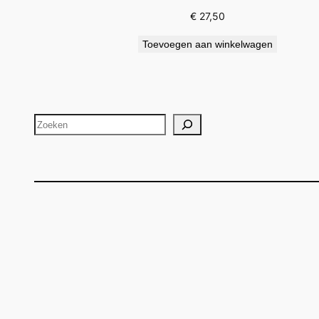
€
27,50
Toevoegen aan winkelwagen
Zoeken