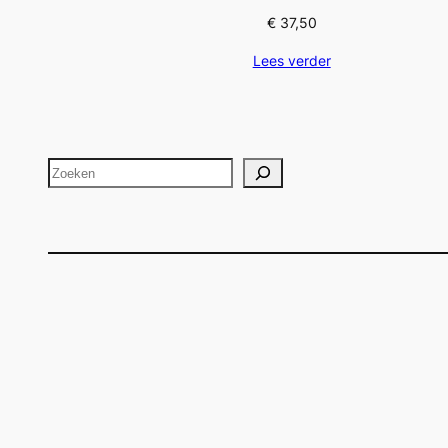
€
37,50
Lees verder
Zoeken