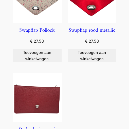
Swapflap Pollock
Swapflap rood metallic
€
27,50
€
27,50
Toevoegen aan
Toevoegen aan
winkelwagen
winkelwagen