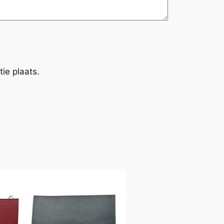
ie plaats.