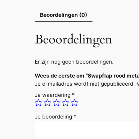
Beoordelingen (0)
Beoordelingen
Er zijn nog geen beoordelingen.
Wees de eerste om “Swapflap rood metal
Je e-mailadres wordt niet gepubliceerd.
Je waardering
*
Je beoordeling
*