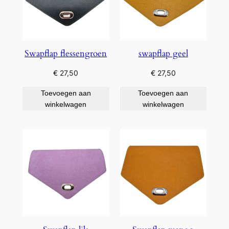
Swapflap flessengroen
swapflap geel
€
27,50
€
27,50
Toevoegen aan
Toevoegen aan
winkelwagen
winkelwagen