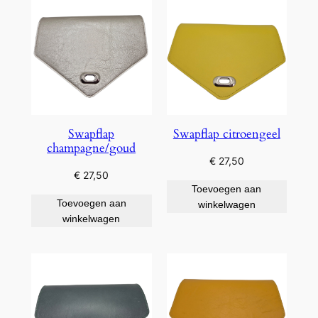
Swapflap
Swapflap citroengeel
champagne/goud
€
27,50
€
27,50
Toevoegen aan
Toevoegen aan
winkelwagen
winkelwagen