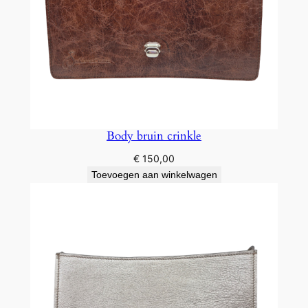
Body bruin crinkle
€
150,00
Toevoegen aan winkelwagen