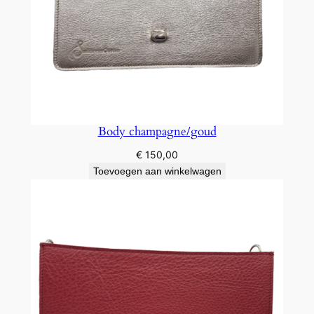
Body champagne/goud
€
150,00
Toevoegen aan winkelwagen