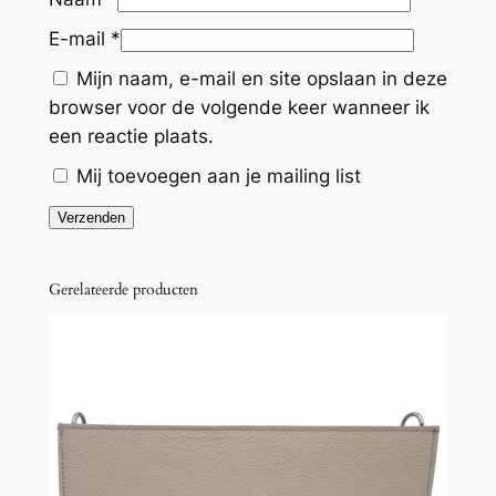
E-mail
*
Mijn naam, e-mail en site opslaan in deze
browser voor de volgende keer wanneer ik
een reactie plaats.
Mij toevoegen aan je mailing list
Gerelateerde producten