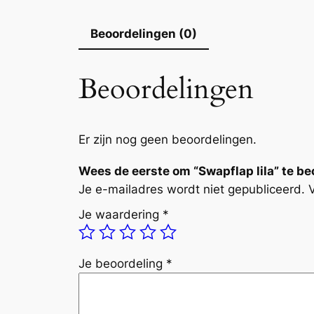
Beoordelingen (0)
Beoordelingen
Er zijn nog geen beoordelingen.
Wees de eerste om “Swapflap lila” te b
Je e-mailadres wordt niet gepubliceerd.
Je waardering
*
Je beoordeling
*