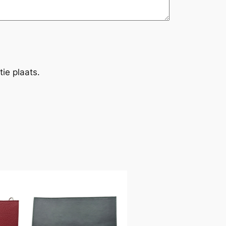
ie plaats.