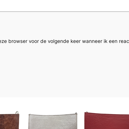
deze browser voor de volgende keer wanneer ik een react