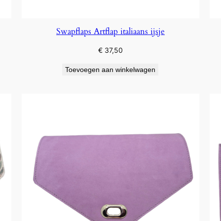
Swapflaps Artflap italiaans ijsje
€
37,50
Toevoegen aan winkelwagen