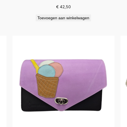
€
42,50
Toevoegen aan winkelwagen