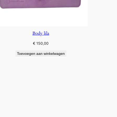
Body lila
€
150,00
Toevoegen aan winkelwagen