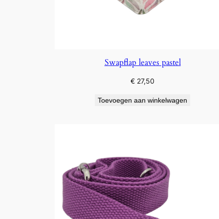
Swapflap leaves pastel
€
27,50
Toevoegen aan winkelwagen