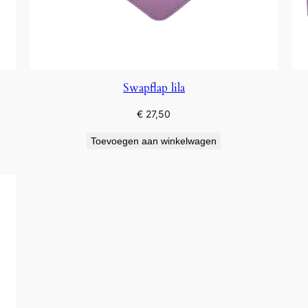
Swapflap lila
€
27,50
Toevoegen aan winkelwagen