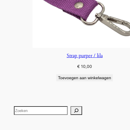
Strap purper / lila
€
10,00
Toevoegen aan winkelwagen
Zoeken