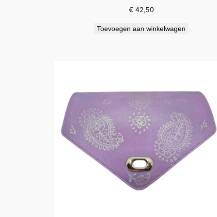
€
42,50
Toevoegen aan winkelwagen