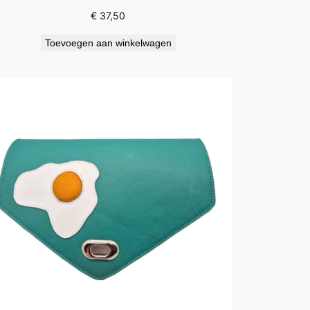
€
37,50
Toevoegen aan winkelwagen