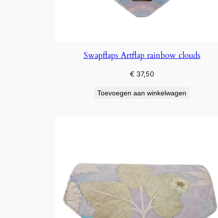
Swapflaps Artflap rainbow clouds
€
37,50
Toevoegen aan winkelwagen