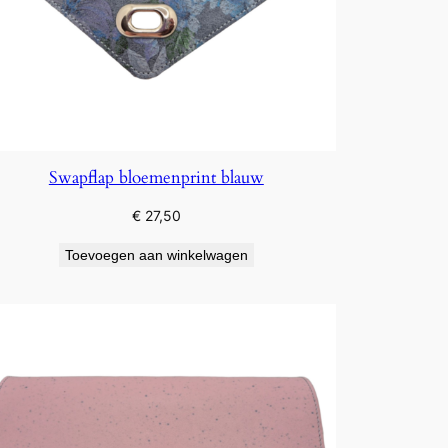
Swapflap bloemenprint blauw
€
27,50
Toevoegen aan winkelwagen