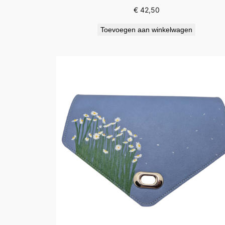
€
42,50
Toevoegen aan winkelwagen