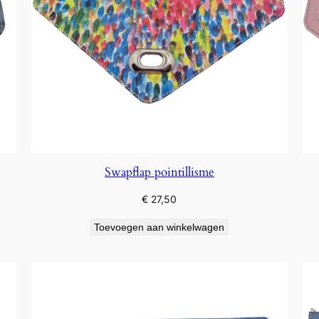
Swapflap pointillisme
€
27,50
Toevoegen aan winkelwagen