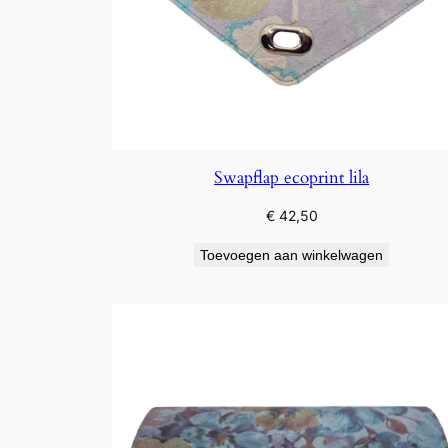
Swapflap ecoprint lila
€
42,50
Toevoegen aan winkelwagen