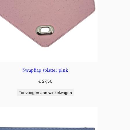
Swapflap splatter pink
€
27,50
Toevoegen aan winkelwagen