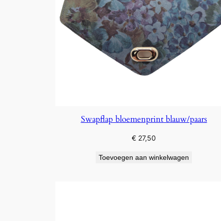
Swapflap bloemenprint blauw/paars
€
27,50
Toevoegen aan winkelwagen