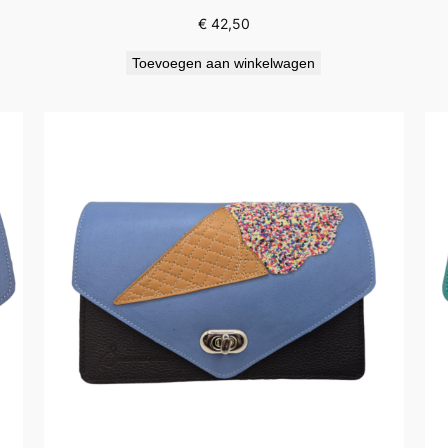
€
42,50
Toevoegen aan winkelwagen