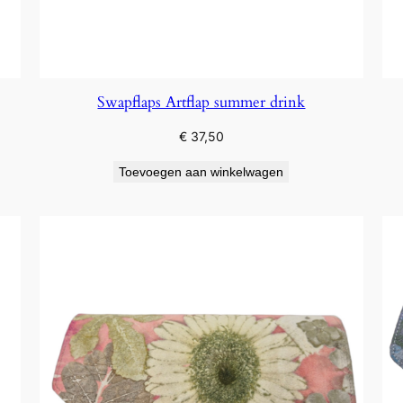
Swapflaps Artflap summer drink
€
37,50
Toevoegen aan winkelwagen