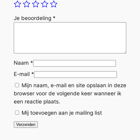
Je beoordeling
*
Naam
*
E-mail
*
Mijn naam, e-mail en site opslaan in deze
browser voor de volgende keer wanneer ik
een reactie plaats.
Mij toevoegen aan je mailing list