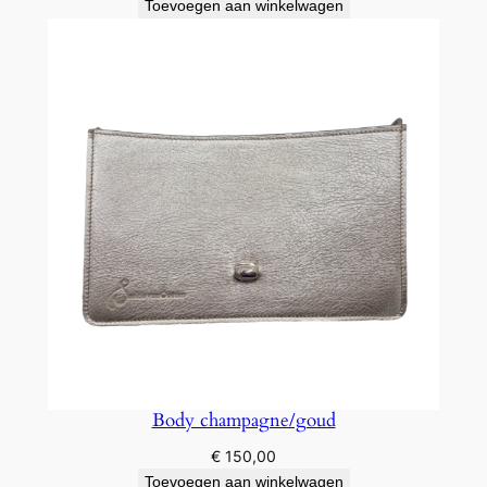
Toevoegen aan winkelwagen
Body champagne/goud
€
150,00
Toevoegen aan winkelwagen