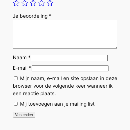
Je beoordeling
*
Naam
*
E-mail
*
Mijn naam, e-mail en site opslaan in deze
browser voor de volgende keer wanneer ik
een reactie plaats.
Mij toevoegen aan je mailing list