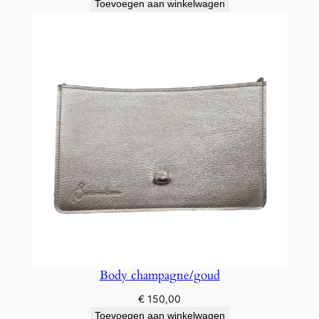
Toevoegen aan winkelwagen
Body champagne/goud
€
150,00
Toevoegen aan winkelwagen