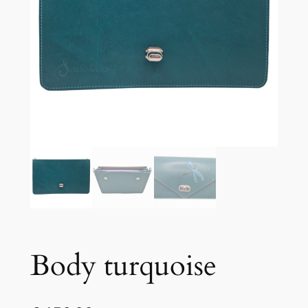
Body turquoise