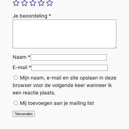
Je beoordeling
*
Naam
*
E-mail
*
Mijn naam, e-mail en site opslaan in deze
browser voor de volgende keer wanneer ik
een reactie plaats.
Mij toevoegen aan je mailing list