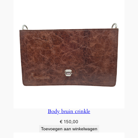
Body bruin crinkle
€
150,00
Toevoegen aan winkelwagen