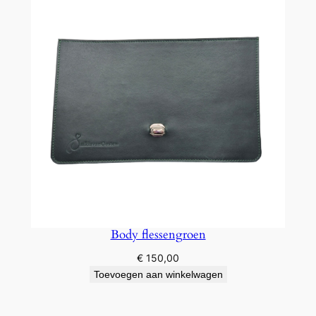
Body flessengroen
€
150,00
Toevoegen aan winkelwagen