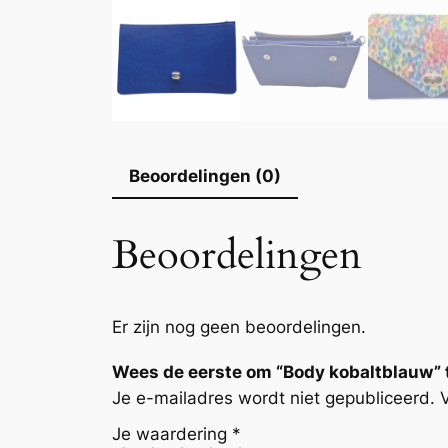
Beoordelingen (0)
Beoordelingen
Er zijn nog geen beoordelingen.
Wees de eerste om “Body kobaltblauw” 
Je e-mailadres wordt niet gepubliceerd.
Je waardering
*