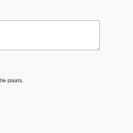
ie plaats.