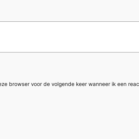
deze browser voor de volgende keer wanneer ik een react