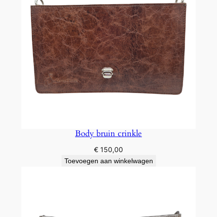
Body bruin crinkle
€
150,00
Toevoegen aan winkelwagen