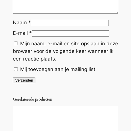
Naam
*
E-mail
*
Mijn naam, e-mail en site opslaan in deze
browser voor de volgende keer wanneer ik
een reactie plaats.
Mij toevoegen aan je mailing list
Gerelateerde producten