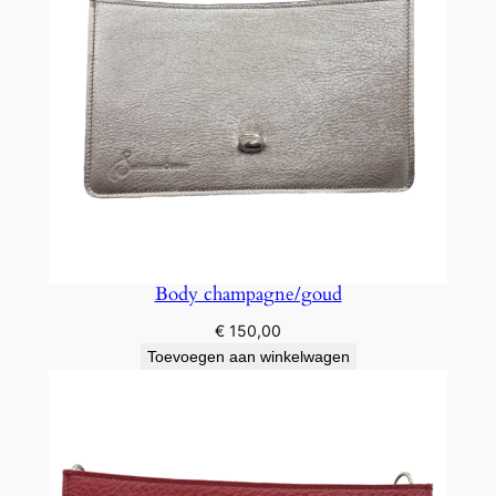
Body champagne/goud
€
150,00
Toevoegen aan winkelwagen