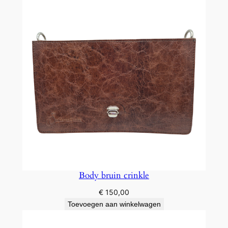
Body bruin crinkle
€
150,00
Toevoegen aan winkelwagen